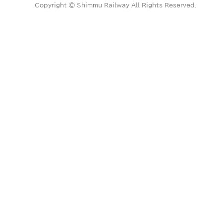
Copyright © Shimmu Railway All Rights Reserved.